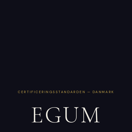
CERTIFICERINGSSTANDARDEN — DANMARK
EGUM