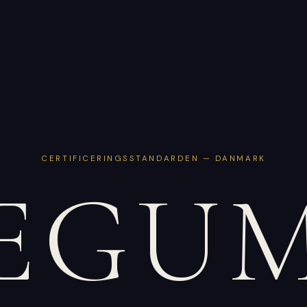
CERTIFICERINGSSTANDARDEN — DANMARK
EGU