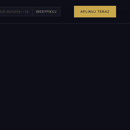
×
APLIKUJ TERAZ
WERYFIKUJ