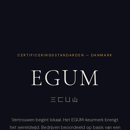
CERTIFICERINGSSTANDARDEN — DANMARK
EGUM
三匸凵山
Vertrouwen begint lokaal. Het EGUM-keurmerk brengt
het wereldwijd. Bedrijven beoordeeld op basis van een