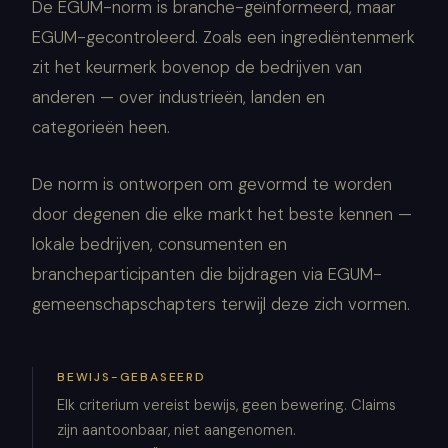
De EGUM-norm is branche-geïnformeerd, maar
EGUM-gecontroleerd. Zoals een ingrediëntenmerk
zit het keurmerk bovenop de bedrijven van
anderen — over industrieën, landen en
categorieën heen.
De norm is ontworpen om gevormd te worden
door degenen die elke markt het beste kennen —
lokale bedrijven, consumenten en
brancheparticipanten die bijdragen via EGUM-
gemeenschapschapters terwijl deze zich vormen.
BEWIJS-GEBASEERD
Elk criterium vereist bewijs, geen bewering. Claims
zijn aantoonbaar, niet aangenomen.