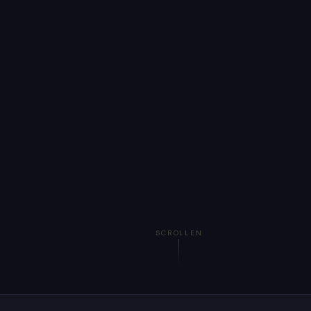
SCROLLEN