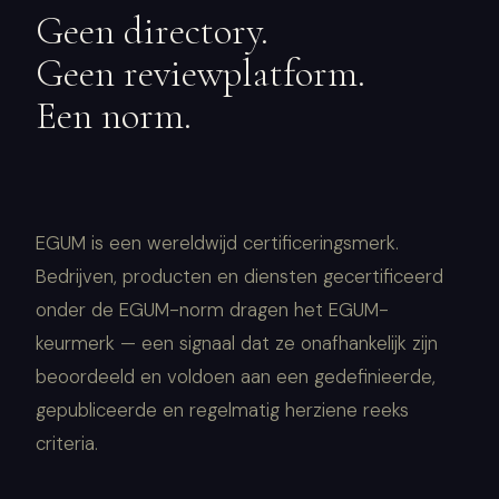
Geen directory.
Geen reviewplatform.
Een norm.
EGUM is een wereldwijd certificeringsmerk.
Bedrijven, producten en diensten gecertificeerd
onder de EGUM-norm dragen het EGUM-
keurmerk — een signaal dat ze onafhankelijk zijn
beoordeeld en voldoen aan een gedefinieerde,
gepubliceerde en regelmatig herziene reeks
criteria.